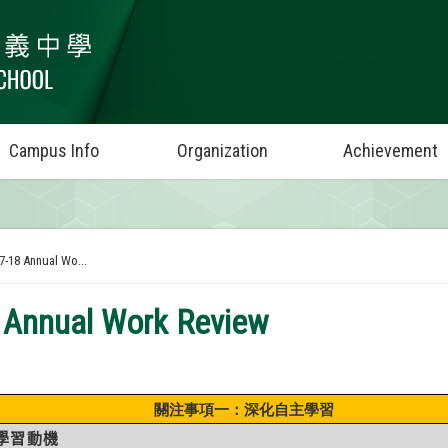
Campus Info
Organization
Achievement
7-18 Annual Wo...
 Annual Work Review
關注事項一：深化自主學習
學習動機