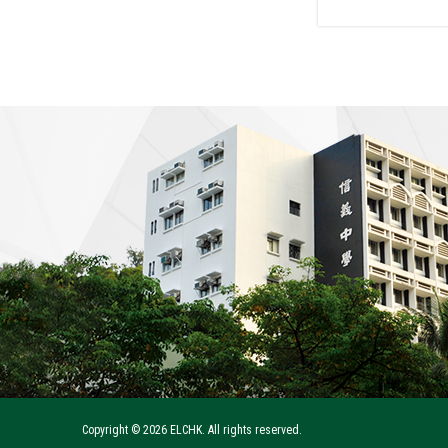
Copyright ©
2026 ELCHK. All rights reserved.