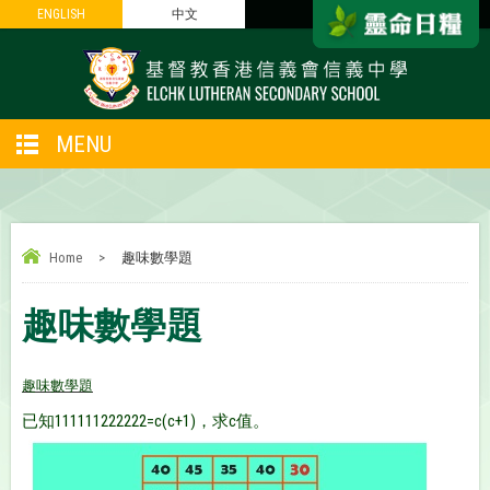
ENGLISH
ENGLISH
中文
中文
MENU
Home
>
趣味數學題
趣味數學題
趣味數學題
已知111111222222=c(c+1)，求c值。