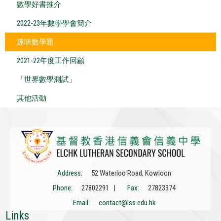
數學好書推介
2022-23年數學學會簡介
趣味數學題
2021-22年度工作回顧
「世界數學測試」
其他活動
Address:
52 Waterloo Road, Kowloon
Phone:
27802291 |
Fax:
27823374
Email:
contact@lss.edu.hk
Links