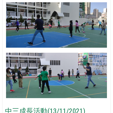
中三成長活動(13/11/2021)