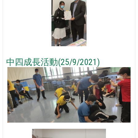
中四成長活動(25/9/2021)