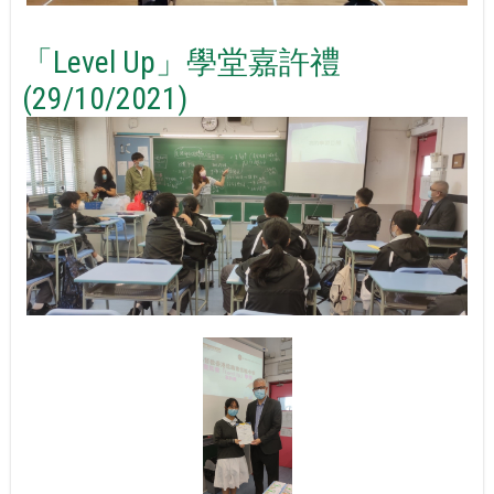
「Level Up」學堂嘉許禮
(29/10/2021)