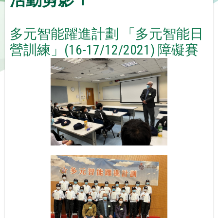
多元智能躍進計劃 「多元智能日
營訓練」(16-17/12/2021) 障礙賽