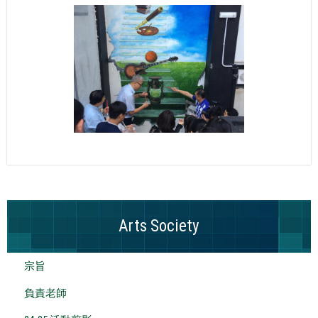
Arts Society
宗旨
負責老師