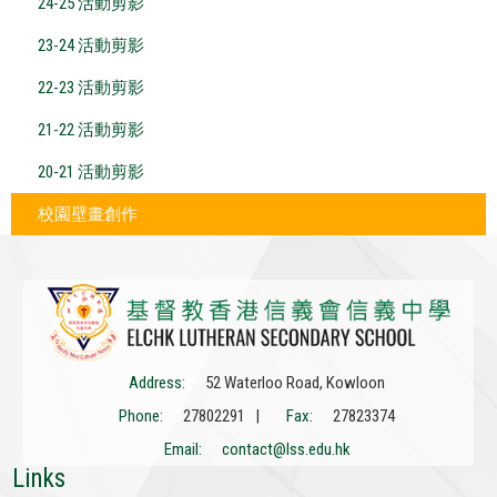
24-25 活動剪影
23-24 活動剪影
22-23 活動剪影
21-22 活動剪影
20-21 活動剪影
校園壁畫創作
Address:
52 Waterloo Road, Kowloon
Phone:
27802291 |
Fax:
27823374
Email:
contact@lss.edu.hk
Links