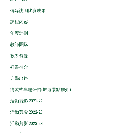
傳媒訪問比賽成果
課程內容
年度計劃
教師團隊
教學資源
好書推介
升學出路
情境式專題研習(旅遊景點推介)
活動剪影 2021-22
活動剪影 2022-23
活動剪影 2023-24