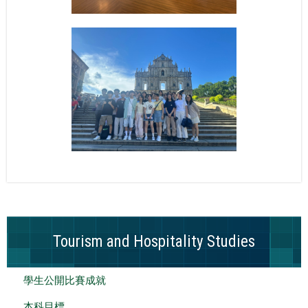
Tourism and Hospitality Studies
學生公開比賽成就
本科目標