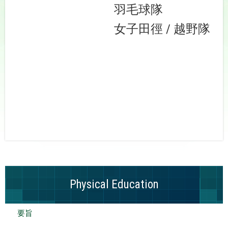
羽毛球隊
女子田徑 / 越野隊
Physical Education
要旨