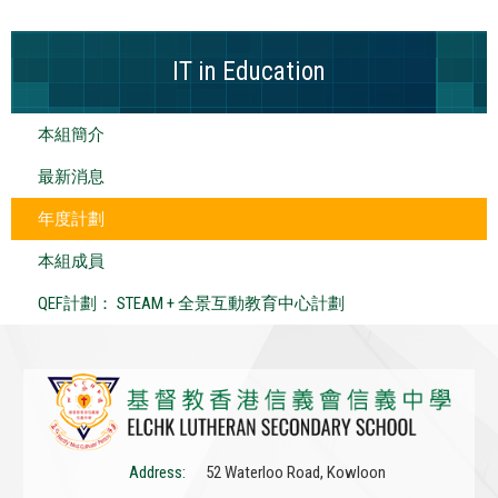
IT in Education
本組簡介
最新消息
年度計劃
本組成員
QEF計劃： STEAM + 全景互動教育中心計劃
Address:
52 Waterloo Road, Kowloon