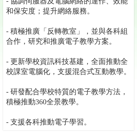
- 協調伺服器及電腦網絡的運作、效能
和保安度；提升網絡服務。
- 積極推廣「反轉教室」，並與各科組
合作，研究和推廣電子教學方案。
- 更新學校資訊科技基建，全面推動全
校課室電腦化，支援混合式互動教學。
- 研發配合學校特質的電子教學方法，
積極推動360全景教學。
- 支援各科推動電子學習。