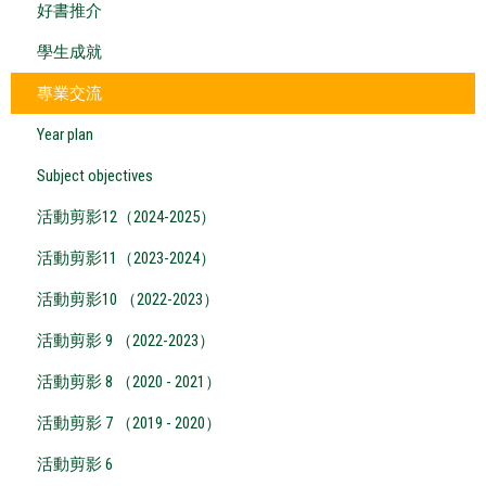
好書推介
學生成就
專業交流
Year plan
Subject objectives
活動剪影12（2024-2025）
活動剪影11（2023-2024）
活動剪影10 （2022-2023）
活動剪影 9 （2022-2023）
活動剪影 8 （2020 - 2021）
活動剪影 7 （2019 - 2020）
活動剪影 6