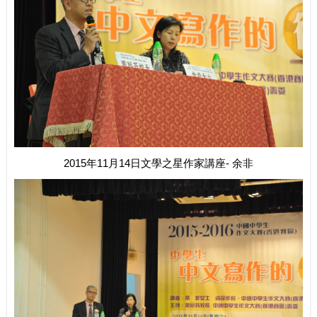
2015年11月14日文學之星作家講座- 余非