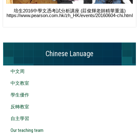
培生2016中學文憑​考​試分析講座 (莊俊輝老師精華重溫)
https://www.pearson.com.hk/zh_HK/events/20160604-chi.html
Chinese Lanuage
中文周
中文教室
學生優作
反轉教室
自主學習
Our teaching team