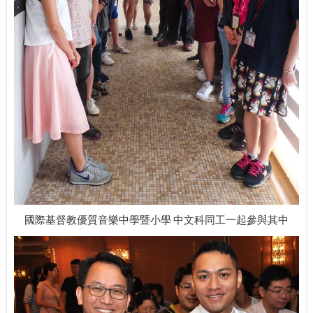
國際基督教優質音樂中學暨小學 中文科同工一起參與其中