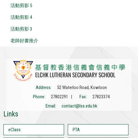
活動剪影 5
活動剪影 4
活動剪影 3
老師好書推介
Address:
52 Waterloo Road, Kowloon
Phone:
27802291 |
Fax:
27823374
Email:
contact@lss.edu.hk
Links
eClass
PTA